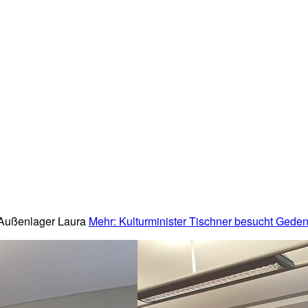
-Außenlager Laura
Mehr
: Kulturminister Tischner besucht Geden