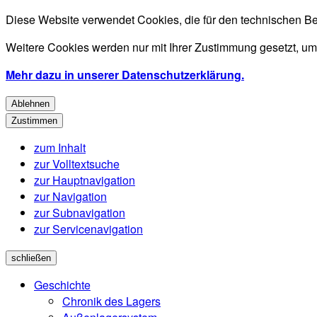
Diese Website verwendet Cookies, die für den technischen Be
Weitere Cookies werden nur mit Ihrer Zustimmung gesetzt, um
Mehr dazu in unserer Datenschutzerklärung.
Ablehnen
Zustimmen
zum Inhalt
zur Volltextsuche
zur Hauptnavigation
zur Navigation
zur Subnavigation
zur Servicenavigation
schließen
Geschichte
Chronik des Lagers