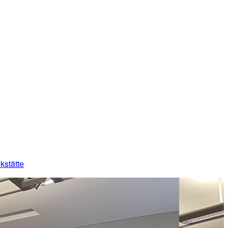
kstätte