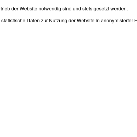
trieb der Website notwendig sind und stets gesetzt werden.
 statistische Daten zur Nutzung der Website in anonymisierter