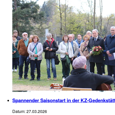
Spannender Saisonstart in der KZ-Gedenkstät
Datum:
27.03.2026