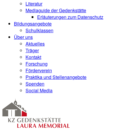
Literatur
Mediaguide der Gedenkstätte
Erläuterungen zum Datenschutz
Bildungsangebote
Schulklassen
Über uns
Aktuelles
Träger
Kontakt
Forschung
Förderverein
Praktika und Stellenangebote
Spenden
Social Media