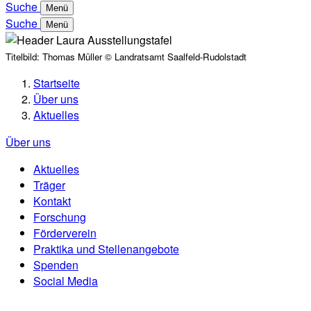
Suche
Menü
Suche
Menü
Titelbild:
Thomas Müller © Landratsamt Saalfeld-Rudolstadt
Startseite
Über uns
Aktuelles
Über uns
Aktuelles
Träger
Kontakt
Forschung
Förderverein
Praktika und Stellenangebote
Spenden
Social Media