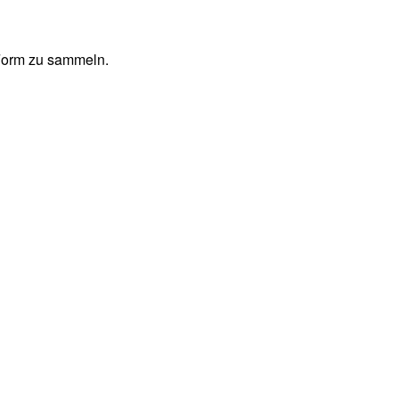
 Form zu sammeln.