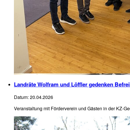
Landräte Wolfram und Löffler gedenken Befre
Datum:
20.04.2026
Veranstaltung mit Förderverein und Gästen in der KZ-G