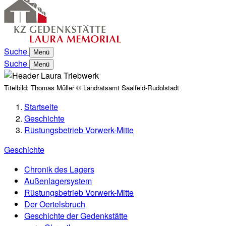
Suche
Menü
Suche
Menü
Titelbild:
Thomas Müller © Landratsamt Saalfeld-Rudolstadt
Startseite
Geschichte
Rüstungsbetrieb Vorwerk-Mitte
Geschichte
Chronik des Lagers
Außenlagersystem
Rüstungsbetrieb Vorwerk-Mitte
Der Oertelsbruch
Geschichte der Gedenkstätte