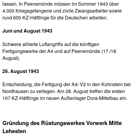
lassen. In Peenemünde müssen im Sommer 1943 über
4.000 Kriegsgefangene und zivile Zwangsarbeiter sowie
rund 600 KZ-Häftlinge für die Deutschen arbeiten.
Juni und August 1943
Schwere alliierte Luftangriffe auf die künftigen
Fertigungswerke der A4 und auf Peenemünde (17./18.
August).
26. August 1943
Entscheidung, die Fertigung der A4/ V2 in den Kohnstein bei
Nordhausen zu verlegen. Am 28. August treffen die ersten
107 KZ-Häftlinge im neuen Außenlager Dora-Mittelbau ein.
Gründung des Rüstungswerkes Vorwerk Mitte
Lehesten