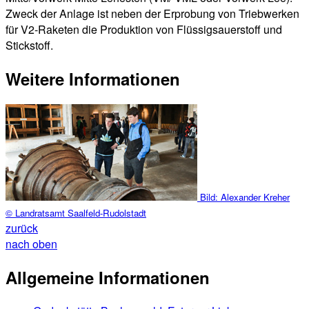
Zweck der Anlage ist neben der Erprobung von Triebwerken
für V2-Raketen die Produktion von Flüssigsauerstoff und
Stickstoff.
Weitere Informationen
Bild:
Alexander Kreher
© Landratsamt Saalfeld-Rudolstadt
zurück
nach oben
Allgemeine Informationen