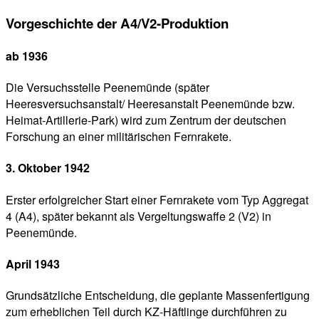
Vorgeschichte der A4/V2-Produktion
ab 1936
Die Versuchsstelle Peenemünde (später
Heeresversuchsanstalt/ Heeresanstalt Peenemünde bzw.
Heimat-Artillerie-Park) wird zum Zentrum der deutschen
Forschung an einer militärischen Fernrakete.
3. Oktober 1942
Erster erfolgreicher Start einer Fernrakete vom Typ Aggregat
4 (A4), später bekannt als Vergeltungswaffe 2 (V2) in
Peenemünde.
April 1943
Grundsätzliche Entscheidung, die geplante Massenfertigung
zum erheblichen Teil durch KZ-Häftlinge durchführen zu