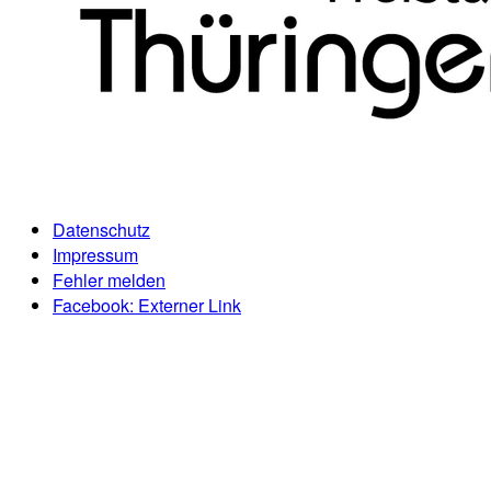
Datenschutz
Impressum
Fehler melden
Facebook
: Externer Link