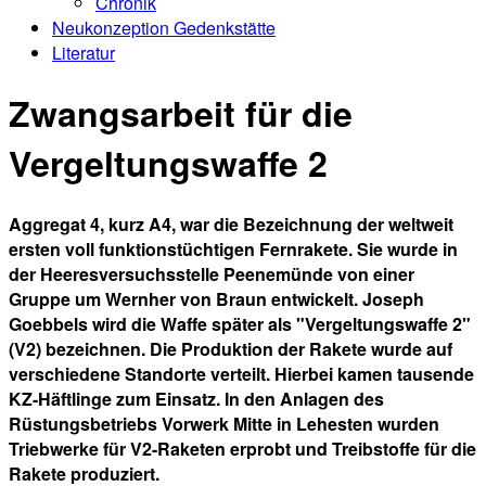
Chronik
Neukonzeption Gedenkstätte
Literatur
Zwangsarbeit für die
Vergeltungswaffe 2
Aggregat 4, kurz A4, war die Bezeichnung der weltweit
ersten voll funktionstüchtigen Fernrakete. Sie wurde in
der Heeresversuchsstelle Peenemünde von einer
Gruppe um Wernher von Braun entwickelt. Joseph
Goebbels wird die Waffe später als "Vergeltungswaffe 2"
(V2) bezeichnen. Die Produktion der Rakete wurde auf
verschiedene Standorte verteilt. Hierbei kamen tausende
KZ-Häftlinge zum Einsatz. In den Anlagen des
Rüstungsbetriebs Vorwerk Mitte in Lehesten wurden
Triebwerke für V2-Raketen erprobt und Treibstoffe für die
Rakete produziert.