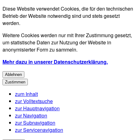
Diese Website verwendet Cookies, die für den technischen
Betrieb der Website notwendig sind und stets gesetzt
werden.
Weitere Cookies werden nur mit Ihrer Zustimmung gesetzt,
um statistische Daten zur Nutzung der Website in
anonymisierter Form zu sammeln.
Mehr dazu in unserer Datenschutzerklärung.
Ablehnen
Zustimmen
zum Inhalt
zur Volltextsuche
zur Hauptnavigation
zur Navigation
zur Subnavigation
zur Servicenavigation