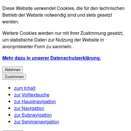
Diese Website verwendet Cookies, die für den technischen
Betrieb der Website notwendig sind und stets gesetzt
werden.
Weitere Cookies werden nur mit Ihrer Zustimmung gesetzt,
um statistische Daten zur Nutzung der Website in
anonymisierter Form zu sammeln.
Mehr dazu in unserer Datenschutzerklärung.
Ablehnen
Zustimmen
zum Inhalt
zur Volltextsuche
zur Hauptnavigation
zur Navigation
zur Subnavigation
zur Servicenavigation