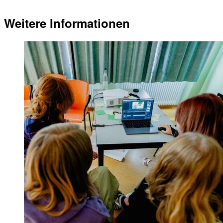
Weitere Informationen