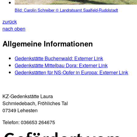
Bild:
Carolin Schreiber © Landratsamt Saalfeld-Rudolstadt
zurück
nach oben
Allgemeine Informationen
Gedenkstätte Buchenwald
: Externer Link
Gedenkstätte Mittelbau Dora
: Externer Link
Gedenkstätten für NS-Opfer in Europa
: Externer Link
KZ-Gedenkstätte Laura
Schmiedebach, Fröhliches Tal
07349 Lehesten
Telefon: 036653 264675