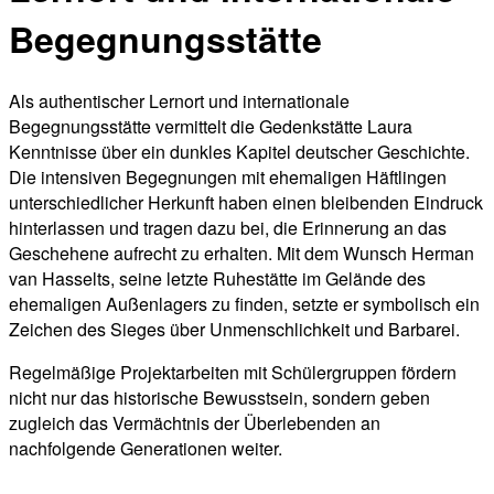
Begegnungsstätte
Als authentischer Lernort und internationale
Begegnungsstätte vermittelt die Gedenkstätte Laura
Kenntnisse über ein dunkles Kapitel deutscher Geschichte.
Die intensiven Begegnungen mit ehemaligen Häftlingen
unterschiedlicher Herkunft haben einen bleibenden Eindruck
hinterlassen und tragen dazu bei, die Erinnerung an das
Geschehene aufrecht zu erhalten. Mit dem Wunsch Herman
van Hasselts, seine letzte Ruhestätte im Gelände des
ehemaligen Außenlagers zu finden, setzte er symbolisch ein
Zeichen des Sieges über Unmenschlichkeit und Barbarei.
Regelmäßige Projektarbeiten mit Schülergruppen fördern
nicht nur das historische Bewusstsein, sondern geben
zugleich das Vermächtnis der Überlebenden an
nachfolgende Generationen weiter.