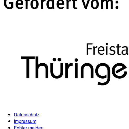
Datenschutz
Impressum
Fehler melden