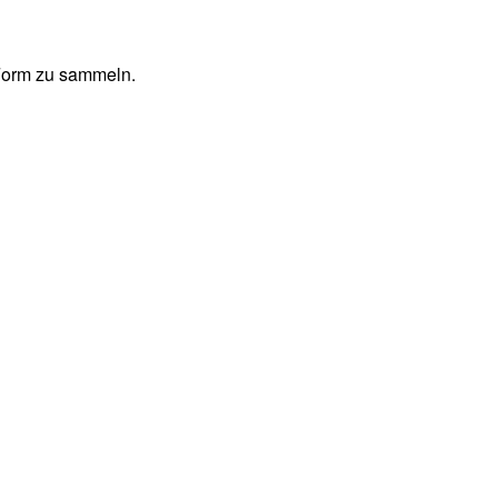
 Form zu sammeln.