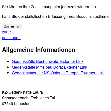
Sie können Ihre Zustimmung hier jederzeit widerrufen.
Falls Sie der statistischen Erfassung Ihres Besuchs zustimmen
Zustimmen
zurück
nach oben
Allgemeine Informationen
Gedenkstätte Buchenwald
: Externer Link
Gedenkstätte Mittelbau Dora
: Externer Link
Gedenkstätten für NS-Opfer in Europa
: Externer Link
KZ-Gedenkstätte Laura
Schmiedebach, Fröhliches Tal
07349 Lehesten