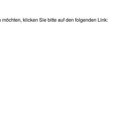
 möchten, klicken Sie bitte auf den folgenden Link: