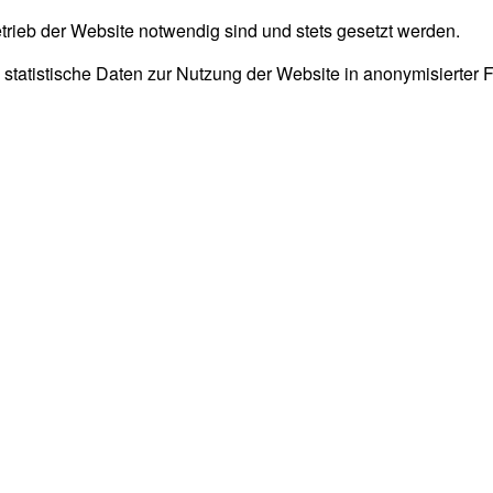
trieb der Website notwendig sind und stets gesetzt werden.
 statistische Daten zur Nutzung der Website in anonymisierter