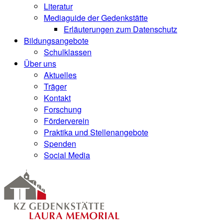
Literatur
Mediaguide der Gedenkstätte
Erläuterungen zum Datenschutz
Bildungsangebote
Schulklassen
Über uns
Aktuelles
Träger
Kontakt
Forschung
Förderverein
Praktika und Stellenangebote
Spenden
Social Media