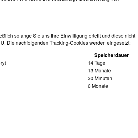
ich solange Sie uns Ihre Einwilligung erteilt und diese nicht
 EU. Die nachfolgenden Tracking-Cookies werden eingesetzt:
Speicherdauer
ry)
14 Tage
13 Monate
30 Minuten
6 Monate