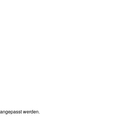
e angepasst werden.