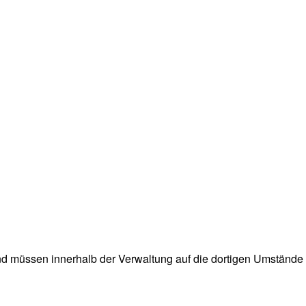
und müssen innerhalb der Verwaltung auf die dortigen Umständ