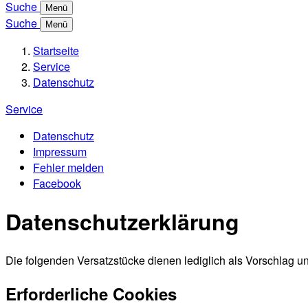
Suche
Menü
Suche
Menü
Startseite
Service
Datenschutz
Service
Datenschutz
Impressum
Fehler melden
Facebook
Datenschutzerklärung
Die folgenden Versatzstücke dienen lediglich als Vorschlag 
Erforderliche Cookies