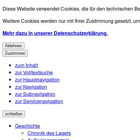
Diese Website verwendet Cookies, die für den technischen Be
Weitere Cookies werden nur mit Ihrer Zustimmung gesetzt, um
Mehr dazu in unserer Datenschutzerklärung.
Ablehnen
Zustimmen
zum Inhalt
zur Volltextsuche
zur Hauptnavigation
zur Navigation
zur Subnavigation
zur Servicenavigation
schließen
Geschichte
Chronik des Lagers