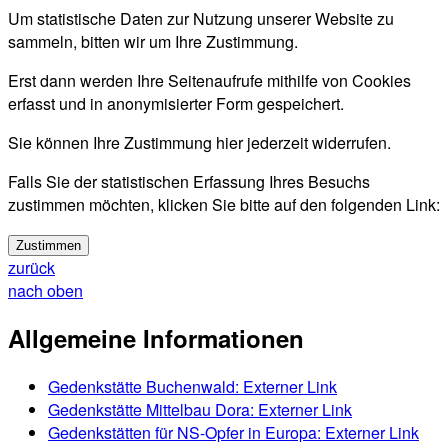
Um statistische Daten zur Nutzung unserer Website zu
sammeln, bitten wir um Ihre Zustimmung.
Erst dann werden Ihre Seitenaufrufe mithilfe von Cookies
erfasst und in anonymisierter Form gespeichert.
Sie können Ihre Zustimmung hier jederzeit widerrufen.
Falls Sie der statistischen Erfassung Ihres Besuchs
zustimmen möchten, klicken Sie bitte auf den folgenden Link:
Zustimmen
zurück
nach oben
Allgemeine Informationen
Gedenkstätte Buchenwald
: Externer Link
Gedenkstätte Mittelbau Dora
: Externer Link
Gedenkstätten für NS-Opfer in Europa
: Externer Link