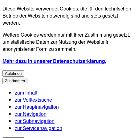
Diese Website verwendet Cookies, die für den technischen
Betrieb der Website notwendig sind und stets gesetzt
werden.
Weitere Cookies werden nur mit Ihrer Zustimmung gesetzt,
um statistische Daten zur Nutzung der Website in
anonymisierter Form zu sammeln.
Mehr dazu in unserer Datenschutzerklärung.
Ablehnen
Zustimmen
zum Inhalt
zur Volltextsuche
zur Hauptnavigation
zur Navigation
zur Subnavigation
zur Servicenavigation