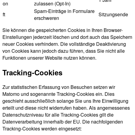
on
zulassen (Opt-In)
Spam-Einträge in Formulare
ft
Sitzungsende
erschweren
Sie können die gespeicherten Cookies in Ihren Browser-
Einstellungen jederzeit löschen und dort auch das Speichern
neuer Cookies verhindern. Die vollständige Deaktivierung
von Cookies kann jedoch dazu führen, dass Sie nicht alle
Funktionen unserer Website nutzen können.
Tracking-Cookies
Zur statistischen Erfassung von Besuchen setzen wir
Matomo und sogenannte Tracking-Cookies ein. Dies
geschieht ausschließlich solange Sie uns Ihre Einwilligung
erteilt und diese nicht widerrufen haben. Als angemessenes
Datenschutzniveau für alle Tracking-Cookies gilt die
Datenverarbeitung innerhalb der EU. Die nachfolgenden
Tracking-Cookies werden eingesetzt: