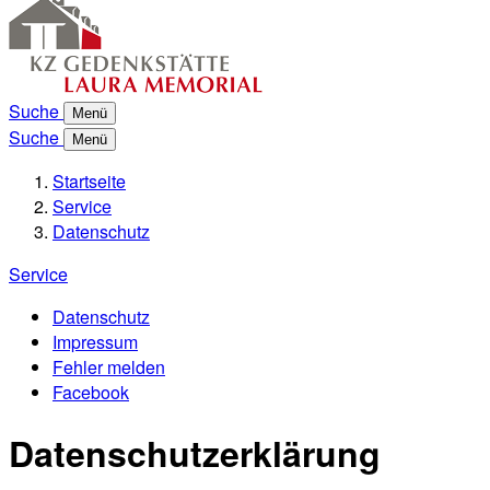
Suche
Menü
Suche
Menü
Startseite
Service
Datenschutz
Service
Datenschutz
Impressum
Fehler melden
Facebook
Datenschutzerklärung