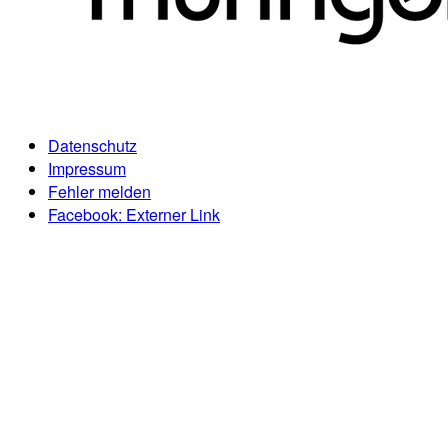
Datenschutz
Impressum
Fehler melden
Facebook
: Externer Link