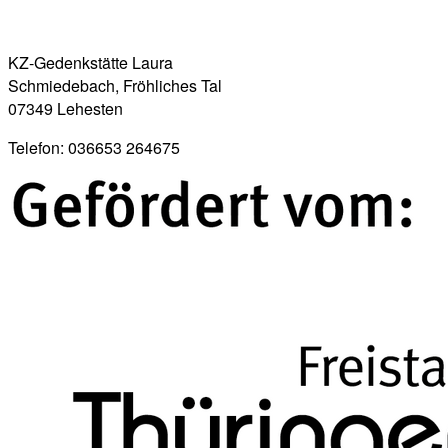
KZ-Gedenkstätte Laura
Schmiedebach, Fröhliches Tal
07349 Lehesten
Telefon: 036653 264675