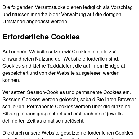
Die folgenden Versatzstücke dienen lediglich als Vorschlag
und müssen innerhalb der Verwaltung auf die dortigen
Umstände angepasst werden.
Erforderliche Cookies
Auf unserer Website setzen wir Cookies ein, die zur
einwandfreien Nutzung der Website erforderlich sind.
Cookies sind kleine Textdateien, die auf Ihrem Endgerät
gespeichert und von der Website ausgelesen werden
können.
Wir setzen Session-Cookies und permanente Cookies ein.
Session-Cookies werden gelöscht, sobald Sie Ihren Browser
schließen. Permanente Cookies werden über die einzelne
Sitzung hinaus gespeichert und erst nach einer jeweils
definierten Zeit automatisch gelöscht.
Die durch unsere Website gesetzten erforderlichen Cookies